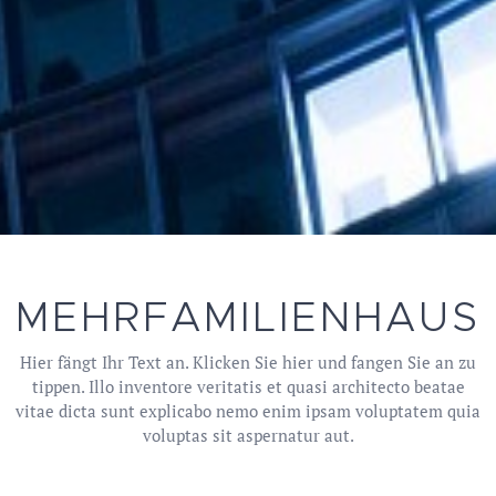
MEHRFAMILIENHAUS
Hier fängt Ihr Text an. Klicken Sie hier und fangen Sie an zu
tippen. Illo inventore veritatis et quasi architecto beatae
vitae dicta sunt explicabo nemo enim ipsam voluptatem quia
voluptas sit aspernatur aut.