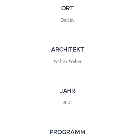
ORT
Berlin
ARCHITEKT
Walter Weber
JAHR
2021
PROGRAMM