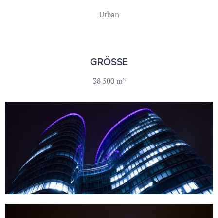
Urban
GRÖSSE
38 500 m²