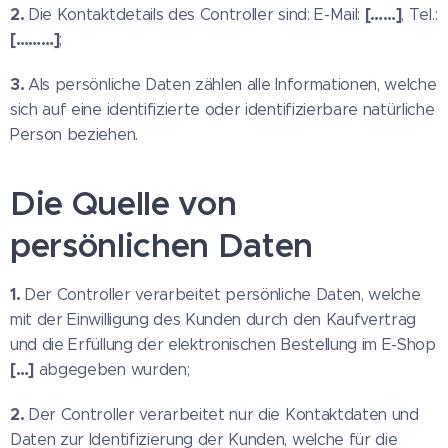
2.
[……]
Die Kontaktdetails des Controller sind: E-Mail:
, Tel.:
[………]
;
3.
Als persönliche Daten zählen alle Informationen, welche
sich auf eine identifizierte oder identifizierbare natürliche
Person beziehen.
Die Quelle von
persönlichen Daten
1.
Der Controller verarbeitet persönliche Daten, welche
mit der Einwilligung des Kunden durch den Kaufvertrag
und die Erfüllung der elektronischen Bestellung im E-Shop
[…]
abgegeben wurden;
2.
Der Controller verarbeitet nur die Kontaktdaten und
Daten zur Identifizierung der Kunden, welche für die