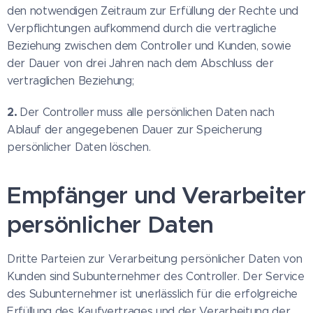
den notwendigen Zeitraum zur Erfüllung der Rechte und
Verpflichtungen aufkommend durch die vertragliche
Beziehung zwischen dem Controller und Kunden, sowie
der Dauer von drei Jahren nach dem Abschluss der
vertraglichen Beziehung;
2.
Der Controller muss alle persönlichen Daten nach
Ablauf der angegebenen Dauer zur Speicherung
persönlicher Daten löschen.
Empfänger und Verarbeiter
persönlicher Daten
Dritte Parteien zur Verarbeitung persönlicher Daten von
Kunden sind Subunternehmer des Controller. Der Service
des Subunternehmer ist unerlässlich für die erfolgreiche
Erfüllung des Kaufvertrages und der Verarbeitung der