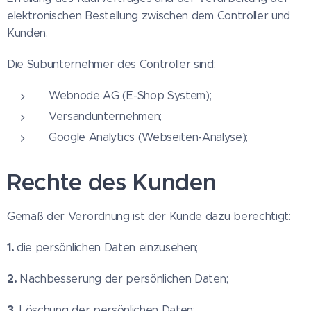
elektronischen Bestellung zwischen dem Controller und
Kunden.
Die Subunternehmer des Controller sind:
Webnode AG (E-Shop System);
Versandunternehmen;
Google Analytics (Webseiten-Analyse);
Rechte des Kunden
Gemäß der Verordnung ist der Kunde dazu berechtigt:
1.
die persönlichen Daten einzusehen;
2.
Nachbesserung der persönlichen Daten;
3.
Löschung der persönlichen Daten;