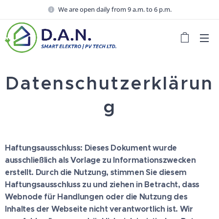
We are open daily from 9 a.m. to 6 p.m.
Datenschutzerklärun
g
Haftungsausschluss: Dieses Dokument wurde
ausschließlich als Vorlage zu Informationszwecken
erstellt. Durch die Nutzung, stimmen Sie diesem
Haftungsausschluss zu und ziehen in Betracht, dass
Webnode für Handlungen oder die Nutzung des
Inhaltes der Webseite nicht verantwortlich ist. Wir