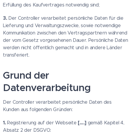
Erfüllung des Kaufvertrages notwendig sind;
3.
Der Controller verarbeitet persönliche Daten für die
Lieferung und Verwaltungszwecke, sowie notwendige
Kommunikation zwischen den Vertragspartnern während
der vom Gesetz vorgesehenen Dauer. Persönliche Daten
werden nicht öffentlich gemacht und in andere Länder
transferiert.
Grund der
Datenverarbeitung
Der Controller verarbeitet persönliche Daten des
Kunden aus folgenden Gründen:
1.
[….]
Registrierung auf der Webseite
gemäß Kapitel 4,
Absatz 2 der DSGVO;