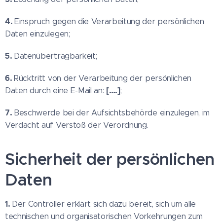
4.
Einspruch gegen die Verarbeitung der persönlichen
Daten einzulegen;
5.
Datenübertragbarkeit;
6.
Rücktritt von der Verarbeitung der persönlichen
[….]
Daten durch eine E-Mail an:
;
7.
Beschwerde bei der Aufsichtsbehörde einzulegen, im
Verdacht auf Verstoß der Verordnung.
Sicherheit der persönlichen
Daten
1.
Der Controller erklärt sich dazu bereit, sich um alle
technischen und organisatorischen Vorkehrungen zum