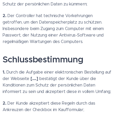
Schutz der persönlichen Daten zu kümmern;
2.
Der Controller hat technische Vorkehrungen
getroffen, um den Datenspeicherplatz zu schützen.
Insbesondere beim Zugang zum Computer mit einem
Passwort, der Nutzung einer Antivirus-Software und
regelmäßigen Wartungen des Computers.
Schlussbestimmung
1.
Durch die Aufgabe einer elektronischen Bestellung auf
[….]
der Webseite
bestätigt der Kunde über die
Konditionen zum Schutz der persönlichen Daten
informiert zu sein und akzeptiert diese in vollem Umfang;
2.
Der Kunde akzeptiert diese Regeln durch das
Ankreuzen der Checkbox im Kaufformular;