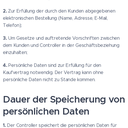
2.
Zur Erfüllung der durch den Kunden abgegebenen
elektronischen Bestellung (Name, Adresse, E-Mail,
Telefon);
3.
Um Gesetze und auftretende Vorschriften zwischen
dem Kunden und Controller in der Geschäftsbeziehung
einzuhalten;
4.
Persönliche Daten sind zur Erfüllung für den
Kaufvertrag notwendig. Der Vertrag kann ohne
persönliche Daten nicht zu Stande kommen.
Dauer der Speicherung von
persönlichen Daten
1.
Der Controller speichert die persönlichen Daten für