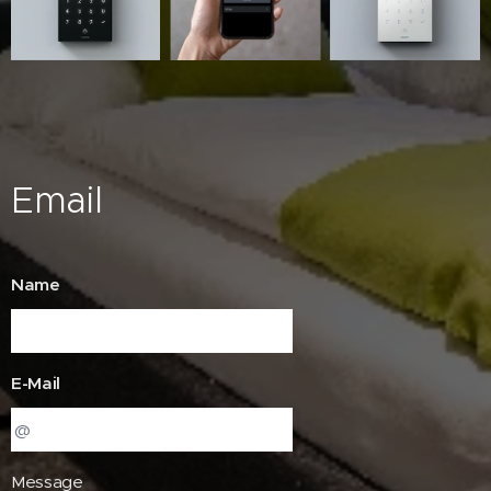
Email
Name
E-Mail
Message