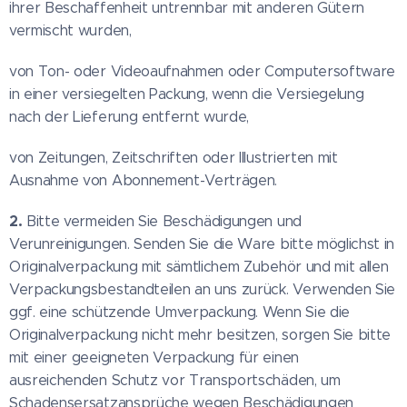
ihrer Beschaffenheit untrennbar mit anderen Gütern
vermischt wurden,
von Ton- oder Videoaufnahmen oder Computersoftware
in einer versiegelten Packung, wenn die Versiegelung
nach der Lieferung entfernt wurde,
von Zeitungen, Zeitschriften oder Illustrierten mit
Ausnahme von Abonnement-Verträgen.
2.
Bitte vermeiden Sie Beschädigungen und
Verunreinigungen. Senden Sie die Ware bitte möglichst in
Originalverpackung mit sämtlichem Zubehör und mit allen
Verpackungsbestandteilen an uns zurück. Verwenden Sie
ggf. eine schützende Umverpackung. Wenn Sie die
Originalverpackung nicht mehr besitzen, sorgen Sie bitte
mit einer geeigneten Verpackung für einen
ausreichenden Schutz vor Transportschäden, um
Schadensersatzansprüche wegen Beschädigungen