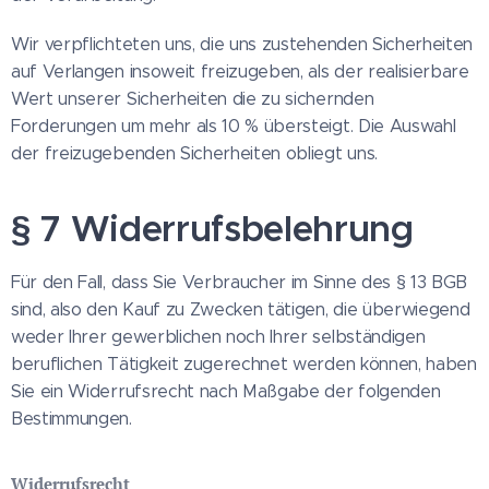
Wir verpflichteten uns, die uns zustehenden Sicherheiten
auf Verlangen insoweit freizugeben, als der realisierbare
Wert unserer Sicherheiten die zu sichernden
Forderungen um mehr als 10 % übersteigt. Die Auswahl
der freizugebenden Sicherheiten obliegt uns.
§ 7 Widerrufsbelehrung
Für den Fall, dass Sie Verbraucher im Sinne des § 13 BGB
sind, also den Kauf zu Zwecken tätigen, die überwiegend
weder Ihrer gewerblichen noch Ihrer selbständigen
beruflichen Tätigkeit zugerechnet werden können, haben
Sie ein Widerrufsrecht nach Maßgabe der folgenden
Bestimmungen.
Widerrufsrecht