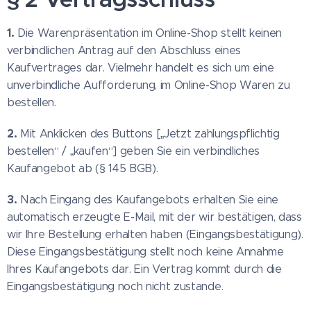
1.
Die Warenpräsentation im Online-Shop stellt keinen
verbindlichen Antrag auf den Abschluss eines
Kaufvertrages dar. Vielmehr handelt es sich um eine
unverbindliche Aufforderung, im Online-Shop Waren zu
bestellen.
2.
Mit Anklicken des Buttons [„Jetzt zahlungspflichtig
bestellen“ / „kaufen“] geben Sie ein verbindliches
Kaufangebot ab (§ 145 BGB).
3.
Nach Eingang des Kaufangebots erhalten Sie eine
automatisch erzeugte E-Mail, mit der wir bestätigen, dass
wir Ihre Bestellung erhalten haben (Eingangsbestätigung).
Diese Eingangsbestätigung stellt noch keine Annahme
Ihres Kaufangebots dar. Ein Vertrag kommt durch die
Eingangsbestätigung noch nicht zustande.