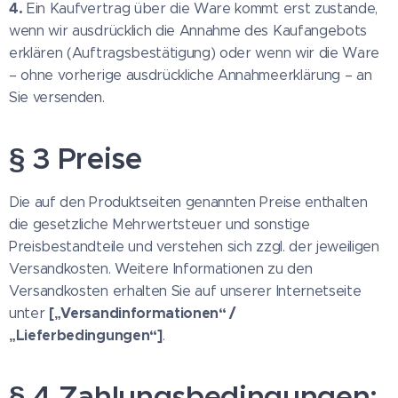
4.
Ein Kaufvertrag über die Ware kommt erst zustande,
wenn wir ausdrücklich die Annahme des Kaufangebots
erklären (Auftragsbestätigung) oder wenn wir die Ware
– ohne vorherige ausdrückliche Annahmeerklärung – an
Sie versenden.
§ 3 Preise
Die auf den Produktseiten genannten Preise enthalten
die gesetzliche Mehrwertsteuer und sonstige
Preisbestandteile und verstehen sich zzgl. der jeweiligen
Versandkosten. Weitere Informationen zu den
Versandkosten erhalten Sie auf unserer Internetseite
[„Versandinformationen“ /
unter
„Lieferbedingungen“]
.
§ 4 Zahlungsbedingungen;