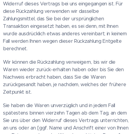
Widerruf dieses Vertrags bei uns eingegangen ist. Für
diese Rückzahlung verwenden wir dasselbe
Zahlungsmittel, das Sie bei der ursprünglichen
Transaktion eingesetzt haben, es sei denn, mit Ihnen
wurde ausdrücklich etwas anderes vereinbart; in keinem
Fall werden Ihnen wegen dieser Rückzahlung Entgelte
berechnet.
Wir können die Rückzahlung verweigern, bis wir die
Waren wieder zurück-erhalten haben oder bis Sie den
Nachweis erbracht haben, dass Sie die Waren
zurückgesandt haben, je nachdem, welches der frühere
Zeitpunkt ist.
Sie haben die Waren unverzüglich und in jedem Fall
spätestens binnen vierzehn Tagen ab dem Tag, an dem
Sie uns über den Widerruf dieses Vertrags unterrichten,
an uns oder an [ggf. Name und Anschrift einer von Ihnen