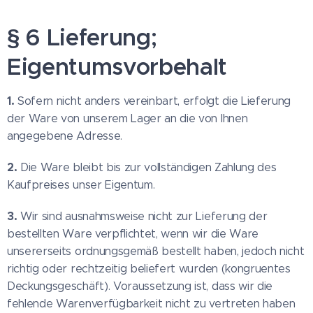
§ 6 Lieferung;
Eigentumsvorbehalt
1.
Sofern nicht anders vereinbart, erfolgt die Lieferung
der Ware von unserem Lager an die von Ihnen
angegebene Adresse.
2.
Die Ware bleibt bis zur vollständigen Zahlung des
Kaufpreises unser Eigentum.
3.
Wir sind ausnahmsweise nicht zur Lieferung der
bestellten Ware verpflichtet, wenn wir die Ware
unsererseits ordnungsgemäß bestellt haben, jedoch nicht
richtig oder rechtzeitig beliefert wurden (kongruentes
Deckungsgeschäft). Voraussetzung ist, dass wir die
fehlende Warenverfügbarkeit nicht zu vertreten haben