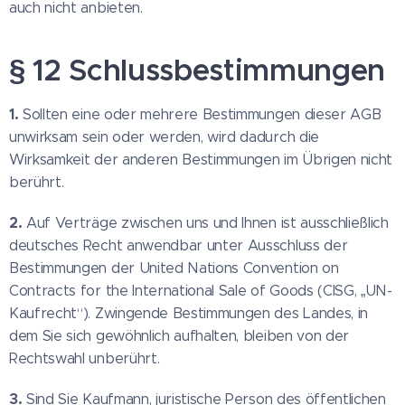
auch nicht anbieten.
§ 12 Schlussbestimmungen
1.
Sollten eine oder mehrere Bestimmungen dieser AGB
unwirksam sein oder werden, wird dadurch die
Wirksamkeit der anderen Bestimmungen im Übrigen nicht
berührt.
2.
Auf Verträge zwischen uns und Ihnen ist ausschließlich
deutsches Recht anwendbar unter Ausschluss der
Bestimmungen der United Nations Convention on
Contracts for the International Sale of Goods (CISG, „UN-
Kaufrecht“). Zwingende Bestimmungen des Landes, in
dem Sie sich gewöhnlich aufhalten, bleiben von der
Rechtswahl unberührt.
3.
Sind Sie Kaufmann, juristische Person des öffentlichen