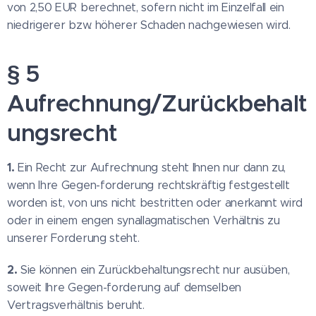
von 2,50 EUR berechnet, sofern nicht im Einzelfall ein
niedrigerer bzw. höherer Schaden nachgewiesen wird.
§ 5
Aufrechnung/Zurückbehalt
ungsrecht
1.
Ein Recht zur Aufrechnung steht Ihnen nur dann zu,
wenn Ihre Gegen-forderung rechtskräftig festgestellt
worden ist, von uns nicht bestritten oder anerkannt wird
oder in einem engen synallagmatischen Verhältnis zu
unserer Forderung steht.
2.
Sie können ein Zurückbehaltungsrecht nur ausüben,
soweit Ihre Gegen-forderung auf demselben
Vertragsverhältnis beruht.