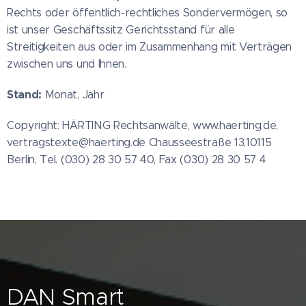
Rechts oder öffentlich-rechtliches Sondervermögen, so
ist unser Geschäftssitz Gerichtsstand für alle
Streitigkeiten aus oder im Zusammenhang mit Verträgen
zwischen uns und Ihnen.
Stand:
Monat, Jahr
Copyright: HÄRTING Rechtsanwälte, www.haerting.de,
vertragstexte@haerting.de Chausseestraße 13,10115
Berlin, Tel. (030) 28 30 57 40, Fax (030) 28 30 57 4
DAN Smart