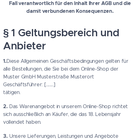
Fall verantwortlich für den Inhalt Ihrer AGB und die
damit verbundenen Konsequenzen.
§ 1 Geltungsbereich und
Anbieter
1.
Diese Allgemeinen Geschäftsbedingungen gelten für
alle Bestellungen, die Sie bei dem Online-Shop der
Muster GmbH Musterstraße Musterort
Geschäftsführer: [.........]
tätigen.
2.
Das Warenangebot in unserem Online-Shop richtet
sich ausschließlich an Käufer, die das 18. Lebensjahr
vollendet haben.
3.
Unsere Lieferungen, Leistungen und Angebote