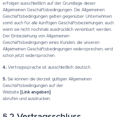
erfolgen ausschließlich auf der Grundlage dieser
Allgemeinen Geschäftsbedingungen. Die Allgemeinen
Geschäftsbedingungen gelten gegenüber Unternehmen
somit auch für alle künftigen Geschäftsbeziehungen, auch
wenn sie nicht nochmals ausdrücklich vereinbart werden.
Der Einbeziehung von Allgemeinen
Geschäftsbedingungen eines Kunden, die unseren
Allgemeinen Geschäftsbedingungen widersprechen, wird
schon jetzt widersprochen.
4.
Vertragssprache ist ausschließlich deutsch.
5.
Sie können die derzeit gültigen Allgemeinen
Geschäftsbedingungen auf der
[Link angeben]
Website
abrufen und ausdrucken.
§ 2 Vertragsschluss