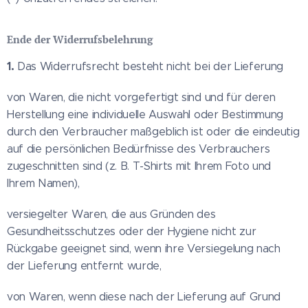
Ende der Widerrufsbelehrung
1.
Das Widerrufsrecht besteht nicht bei der Lieferung
von Waren, die nicht vorgefertigt sind und für deren
Herstellung eine individuelle Auswahl oder Bestimmung
durch den Verbraucher maßgeblich ist oder die eindeutig
auf die persönlichen Bedürfnisse des Verbrauchers
zugeschnitten sind (z. B. T-Shirts mit Ihrem Foto und
Ihrem Namen),
versiegelter Waren, die aus Gründen des
Gesundheitsschutzes oder der Hygiene nicht zur
Rückgabe geeignet sind, wenn ihre Versiegelung nach
der Lieferung entfernt wurde,
von Waren, wenn diese nach der Lieferung auf Grund