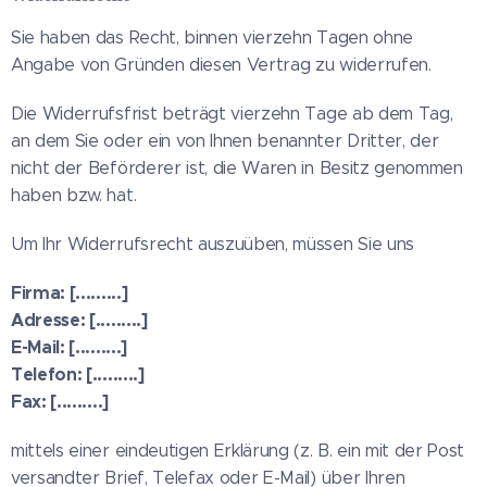
Sie haben das Recht, binnen vierzehn Tagen ohne
Angabe von Gründen diesen Vertrag zu widerrufen.
Die Widerrufsfrist beträgt vierzehn Tage ab dem Tag,
an dem Sie oder ein von Ihnen benannter Dritter, der
nicht der Beförderer ist, die Waren in Besitz genommen
haben bzw. hat.
Um Ihr Widerrufsrecht auszuüben, müssen Sie uns
Firma: [.........]
Adresse: [.........]
E-Mail: [.........]
Telefon: [.........]
Fax: [.........]
mittels einer eindeutigen Erklärung (z. B. ein mit der Post
versandter Brief, Telefax oder E-Mail) über Ihren