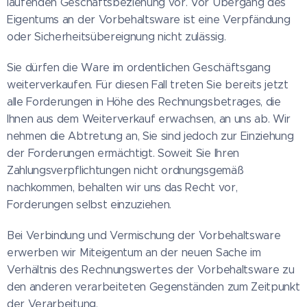
laufenden Geschäftsbeziehung vor. Vor Übergang des
Eigentums an der Vorbehaltsware ist eine Verpfändung
oder Sicherheitsübereignung nicht zulässig.
Sie dürfen die Ware im ordentlichen Geschäftsgang
weiterverkaufen. Für diesen Fall treten Sie bereits jetzt
alle Forderungen in Höhe des Rechnungsbetrages, die
Ihnen aus dem Weiterverkauf erwachsen, an uns ab. Wir
nehmen die Abtretung an, Sie sind jedoch zur Einziehung
der Forderungen ermächtigt. Soweit Sie Ihren
Zahlungsverpflichtungen nicht ordnungsgemäß
nachkommen, behalten wir uns das Recht vor,
Forderungen selbst einzuziehen.
Bei Verbindung und Vermischung der Vorbehaltsware
erwerben wir Miteigentum an der neuen Sache im
Verhältnis des Rechnungswertes der Vorbehaltsware zu
den anderen verarbeiteten Gegenständen zum Zeitpunkt
der Verarbeitung.