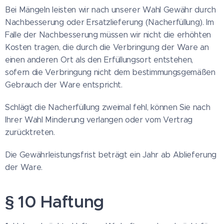
Bei Mängeln leisten wir nach unserer Wahl Gewähr durch
Nachbesserung oder Ersatzlieferung (Nacherfüllung). Im
Falle der Nachbesserung müssen wir nicht die erhöhten
Kosten tragen, die durch die Verbringung der Ware an
einen anderen Ort als den Erfüllungsort entstehen,
sofern die Verbringung nicht dem bestimmungsgemäßen
Gebrauch der Ware entspricht.
Schlägt die Nacherfüllung zweimal fehl, können Sie nach
Ihrer Wahl Minderung verlangen oder vom Vertrag
zurücktreten.
Die Gewährleistungsfrist beträgt ein Jahr ab Ablieferung
der Ware.
§ 10 Haftung