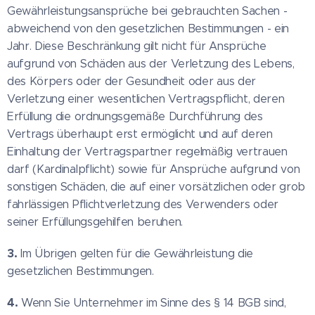
Gewährleistungsansprüche bei gebrauchten Sachen -
abweichend von den gesetzlichen Bestimmungen - ein
Jahr. Diese Beschränkung gilt nicht für Ansprüche
aufgrund von Schäden aus der Verletzung des Lebens,
des Körpers oder der Gesundheit oder aus der
Verletzung einer wesentlichen Vertragspflicht, deren
Erfüllung die ordnungsgemäße Durchführung des
Vertrags überhaupt erst ermöglicht und auf deren
Einhaltung der Vertragspartner regelmäßig vertrauen
darf (Kardinalpflicht) sowie für Ansprüche aufgrund von
sonstigen Schäden, die auf einer vorsätzlichen oder grob
fahrlässigen Pflichtverletzung des Verwenders oder
seiner Erfüllungsgehilfen beruhen.
3.
Im Übrigen gelten für die Gewährleistung die
gesetzlichen Bestimmungen.
4.
Wenn Sie Unternehmer im Sinne des § 14 BGB sind,