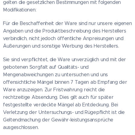
gelten die gesetzlichen Bestimmungen mit folgenden
Modifikationen:
Für die Beschaffenheit der Ware sind nur unsere eigenen
Angaben und die Produktbeschreibung des Herstellers
verbindlich, nicht jedoch öffentliche Anpreisungen und
Äußerungen und sonstige Werbung des Herstellers.
Sie sind verpflichtet, die Ware unverzüglich und mit der
gebotenen Sorgfalt auf Qualitäts- und
Mengenabweichungen zu untersuchen und uns
offensichtliche Mängel binnen 7 Tagen ab Empfang der
Ware anzuzeigen. Zur Fristwahrung reicht die
rechtzeitige Absendung. Dies gilt auch für später
festgestellte verdeckte Mängel ab Entdeckung. Bei
Verletzung der Untersuchungs- und Rügepflicht ist die
Geltendmachung der Gewähr-leistungsansprüche
ausgeschlossen.