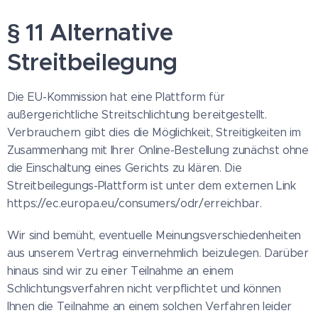
§ 11 Alternative
Streitbeilegung
Die EU-Kommission hat eine Plattform für
außergerichtliche Streitschlichtung bereitgestellt.
Verbrauchern gibt dies die Möglichkeit, Streitigkeiten im
Zusammenhang mit Ihrer Online-Bestellung zunächst ohne
die Einschaltung eines Gerichts zu klären. Die
Streitbeilegungs-Plattform ist unter dem externen Link
https://ec.europa.eu/consumers/odr/erreichbar.
Wir sind bemüht, eventuelle Meinungsverschiedenheiten
aus unserem Vertrag einvernehmlich beizulegen. Darüber
hinaus sind wir zu einer Teilnahme an einem
Schlichtungsverfahren nicht verpflichtet und können
Ihnen die Teilnahme an einem solchen Verfahren leider