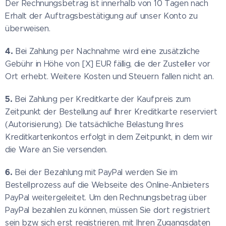
Der Rechnungsbetrag ist innerhalb von 10 Tagen nach
Erhalt der Auftragsbestätigung auf unser Konto zu
überweisen.
4.
Bei Zahlung per Nachnahme wird eine zusätzliche
Gebühr in Höhe von [X] EUR fällig, die der Zusteller vor
Ort erhebt. Weitere Kosten und Steuern fallen nicht an.
5.
Bei Zahlung per Kreditkarte der Kaufpreis zum
Zeitpunkt der Bestellung auf Ihrer Kreditkarte reserviert
(Autorisierung). Die tatsächliche Belastung Ihres
Kreditkartenkontos erfolgt in dem Zeitpunkt, in dem wir
die Ware an Sie versenden.
6.
Bei der Bezahlung mit PayPal werden Sie im
Bestellprozess auf die Webseite des Online-Anbieters
PayPal weitergeleitet. Um den Rechnungsbetrag über
PayPal bezahlen zu können, müssen Sie dort registriert
sein bzw. sich erst registrieren, mit Ihren Zugangsdaten