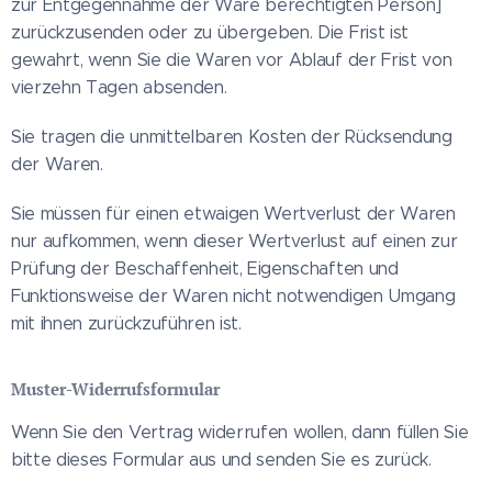
zur Entgegennahme der Ware berechtigten Person]
zurückzusenden oder zu übergeben. Die Frist ist
gewahrt, wenn Sie die Waren vor Ablauf der Frist von
vierzehn Tagen absenden.
Sie tragen die unmittelbaren Kosten der Rücksendung
der Waren.
Sie müssen für einen etwaigen Wertverlust der Waren
nur aufkommen, wenn dieser Wertverlust auf einen zur
Prüfung der Beschaffenheit, Eigenschaften und
Funktionsweise der Waren nicht notwendigen Umgang
mit ihnen zurückzuführen ist.
Muster-Widerrufsformular
Wenn Sie den Vertrag widerrufen wollen, dann füllen Sie
bitte dieses Formular aus und senden Sie es zurück.