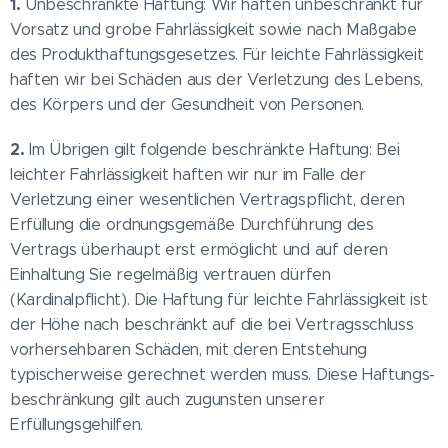
1.
Unbeschränkte Haftung: Wir haften unbeschränkt für
Vorsatz und grobe Fahrlässigkeit sowie nach Maßgabe
des Produkthaftungsgesetzes. Für leichte Fahrlässigkeit
haften wir bei Schäden aus der Verletzung des Lebens,
des Körpers und der Gesundheit von Personen.
2.
Im Übrigen gilt folgende beschränkte Haftung: Bei
leichter Fahrlässigkeit haften wir nur im Falle der
Verletzung einer wesentlichen Vertragspflicht, deren
Erfüllung die ordnungsgemäße Durchführung des
Vertrags überhaupt erst ermöglicht und auf deren
Einhaltung Sie regelmäßig vertrauen dürfen
(Kardinalpflicht). Die Haftung für leichte Fahrlässigkeit ist
der Höhe nach beschränkt auf die bei Vertragsschluss
vorhersehbaren Schäden, mit deren Entstehung
typischerweise gerechnet werden muss. Diese Haftungs-
beschränkung gilt auch zugunsten unserer
Erfüllungsgehilfen.