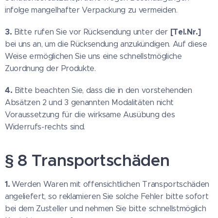
infolge mangelhafter Verpackung zu vermeiden.
3.
[Tel.Nr.]
Bitte rufen Sie vor Rücksendung unter der
bei uns an, um die Rücksendung anzukündigen. Auf diese
Weise ermöglichen Sie uns eine schnellstmögliche
Zuordnung der Produkte.
4.
Bitte beachten Sie, dass die in den vorstehenden
Absätzen 2 und 3 genannten Modalitäten nicht
Voraussetzung für die wirksame Ausübung des
Widerrufs-rechts sind.
§ 8 Transportschäden
1.
Werden Waren mit offensichtlichen Transportschäden
angeliefert, so reklamieren Sie solche Fehler bitte sofort
bei dem Zusteller und nehmen Sie bitte schnellstmöglich