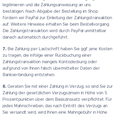
legitimieren und die Zahlungsanweisung an uns
bestätigen. Nach Abgabe der Bestellung im Shop
fordern wir PayPal zur Einleitung der Zahlungstransaktion
auf. Weitere Hinweise erhalten Sie beim Bestellvorgang.
Die Zahlungstransaktion wird durch PayPal unmittelbar
danach automatisch durchgeführt.
7.
Bei Zahlung per Lastschrift haben Sie ggf. jene Kosten
zu tragen, die infolge einer Rückbuchung einer
Zahlungstransaktion mangels Kontodeckung oder
aufgrund von Ihnen falsch übermittelter Daten der
Bankverbindung entstehen.
8.
Geraten Sie mit einer Zahlung in Verzug, so sind Sie zur
Zahlung der gesetzlichen Verzugszinsen in Höhe von 5
Prozentpunkten über dem Basiszinssatz verpflichtet. Für
jedes Mahnschreiben, das nach Eintritt des Verzugs an
Sie versandt wird, wird Ihnen eine Mahngebühr in Höhe