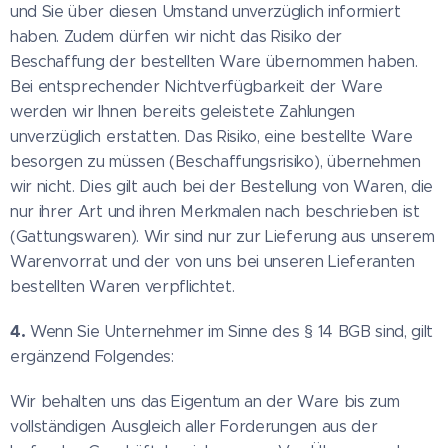
und Sie über diesen Umstand unverzüglich informiert
haben. Zudem dürfen wir nicht das Risiko der
Beschaffung der bestellten Ware übernommen haben.
Bei entsprechender Nichtverfügbarkeit der Ware
werden wir Ihnen bereits geleistete Zahlungen
unverzüglich erstatten. Das Risiko, eine bestellte Ware
besorgen zu müssen (Beschaffungsrisiko), übernehmen
wir nicht. Dies gilt auch bei der Bestellung von Waren, die
nur ihrer Art und ihren Merkmalen nach beschrieben ist
(Gattungswaren). Wir sind nur zur Lieferung aus unserem
Warenvorrat und der von uns bei unseren Lieferanten
bestellten Waren verpflichtet.
4.
Wenn Sie Unternehmer im Sinne des § 14 BGB sind, gilt
ergänzend Folgendes:
Wir behalten uns das Eigentum an der Ware bis zum
vollständigen Ausgleich aller Forderungen aus der