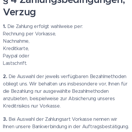
Verzug
1.
Die Zahlung erfolgt wahlweise per:
Rechnung per Vorkasse,
Nachnahme,
Kreditkarte,
Paypal oder
Lastschrift.
2.
Die Auswahl der jeweils verfügbaren Bezahlmethoden
obliegt uns. Wir behalten uns insbesondere vor, Ihnen für
die Bezahlung nur ausgewählte Bezahlmethoden
anzubieten, beispielweise zur Absicherung unseres
Kreditrisikos nur Vorkasse.
3.
Bei Auswahl der Zahlungsart Vorkasse nennen wir
Ihnen unsere Bankverbindung in der Auftragsbestätigung.