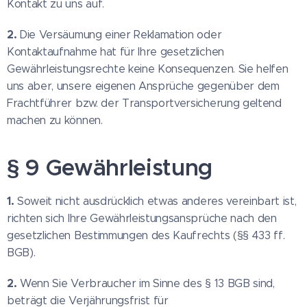
Kontakt zu uns auf.
2.
Die Versäumung einer Reklamation oder
Kontaktaufnahme hat für Ihre gesetzlichen
Gewährleistungsrechte keine Konsequenzen. Sie helfen
uns aber, unsere eigenen Ansprüche gegenüber dem
Frachtführer bzw. der Transportversicherung geltend
machen zu können.
§ 9 Gewährleistung
1.
Soweit nicht ausdrücklich etwas anderes vereinbart ist,
richten sich Ihre Gewährleistungsansprüche nach den
gesetzlichen Bestimmungen des Kaufrechts (§§ 433 ff.
BGB).
2.
Wenn Sie Verbraucher im Sinne des § 13 BGB sind,
beträgt die Verjährungsfrist für