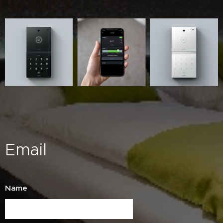
Email
Name