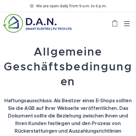
We are open daily from 9 a.m. to 6 p.m.
Allgemeine
Geschäftsbedingung
en
Haftungsausschluss: Als Besitzer eines E-Shops sollten
Sie die AGB auf Ihrer Webseite veröffentlichen. Das
Dokument sollte die Beziehung zwischen Ihnen und
Ihren Kunden festlegen und den Prozess von
Rückerstattungen und Auszahlungsrichtlinien