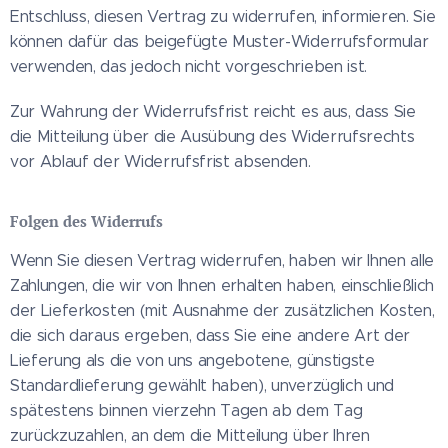
Entschluss, diesen Vertrag zu widerrufen, informieren. Sie
können dafür das beigefügte Muster-Widerrufsformular
verwenden, das jedoch nicht vorgeschrieben ist.
Zur Wahrung der Widerrufsfrist reicht es aus, dass Sie
die Mitteilung über die Ausübung des Widerrufsrechts
vor Ablauf der Widerrufsfrist absenden.
Folgen des Widerrufs
Wenn Sie diesen Vertrag widerrufen, haben wir Ihnen alle
Zahlungen, die wir von Ihnen erhalten haben, einschließlich
der Lieferkosten (mit Ausnahme der zusätzlichen Kosten,
die sich daraus ergeben, dass Sie eine andere Art der
Lieferung als die von uns angebotene, günstigste
Standardlieferung gewählt haben), unverzüglich und
spätestens binnen vierzehn Tagen ab dem Tag
zurückzuzahlen, an dem die Mitteilung über Ihren