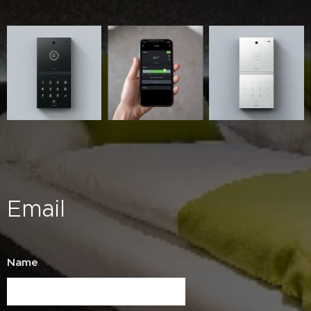
Email
Name