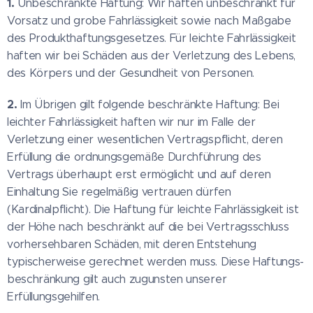
1.
Unbeschränkte Haftung: Wir haften unbeschränkt für
Vorsatz und grobe Fahrlässigkeit sowie nach Maßgabe
des Produkthaftungsgesetzes. Für leichte Fahrlässigkeit
haften wir bei Schäden aus der Verletzung des Lebens,
des Körpers und der Gesundheit von Personen.
2.
Im Übrigen gilt folgende beschränkte Haftung: Bei
leichter Fahrlässigkeit haften wir nur im Falle der
Verletzung einer wesentlichen Vertragspflicht, deren
Erfüllung die ordnungsgemäße Durchführung des
Vertrags überhaupt erst ermöglicht und auf deren
Einhaltung Sie regelmäßig vertrauen dürfen
(Kardinalpflicht). Die Haftung für leichte Fahrlässigkeit ist
der Höhe nach beschränkt auf die bei Vertragsschluss
vorhersehbaren Schäden, mit deren Entstehung
typischerweise gerechnet werden muss. Diese Haftungs-
beschränkung gilt auch zugunsten unserer
Erfüllungsgehilfen.