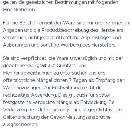
gelten die gesetzlichen Bestimmungen mit folgenden
Modifikationen:
Für die Beschaffenheit der Ware sind nur unsere eigenen
Angaben und die Produktbeschreibung des Herstellers
verbindlich, nicht jedoch öffentliche Anpreisungen und
Äußerungen und sonstige Werbung des Herstellers.
Sie sind verpflichtet, die Ware unverzüglich und mit der
gebotenen Sorgfalt auf Qualitäts- und
Mengenabweichungen zu untersuchen und uns
offensichtliche Mängel binnen 7 Tagen ab Empfang der
Ware anzuzeigen. Zur Fristwahrung reicht die
rechtzeitige Absendung. Dies gilt auch für später
festgestellte verdeckte Mängel ab Entdeckung. Bei
Verletzung der Untersuchungs- und Rügepflicht ist die
Geltendmachung der Gewähr-leistungsansprüche
ausgeschlossen.