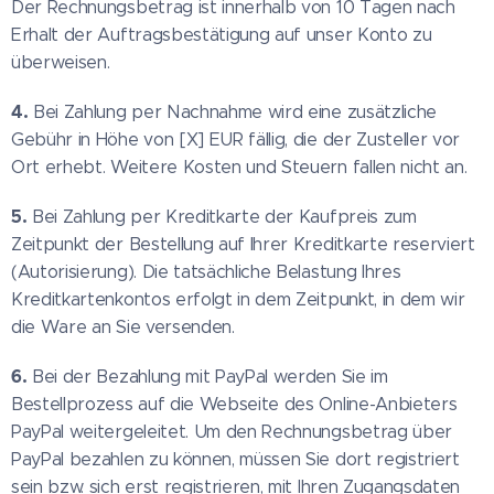
Der Rechnungsbetrag ist innerhalb von 10 Tagen nach
Erhalt der Auftragsbestätigung auf unser Konto zu
überweisen.
4.
Bei Zahlung per Nachnahme wird eine zusätzliche
Gebühr in Höhe von [X] EUR fällig, die der Zusteller vor
Ort erhebt. Weitere Kosten und Steuern fallen nicht an.
5.
Bei Zahlung per Kreditkarte der Kaufpreis zum
Zeitpunkt der Bestellung auf Ihrer Kreditkarte reserviert
(Autorisierung). Die tatsächliche Belastung Ihres
Kreditkartenkontos erfolgt in dem Zeitpunkt, in dem wir
die Ware an Sie versenden.
6.
Bei der Bezahlung mit PayPal werden Sie im
Bestellprozess auf die Webseite des Online-Anbieters
PayPal weitergeleitet. Um den Rechnungsbetrag über
PayPal bezahlen zu können, müssen Sie dort registriert
sein bzw. sich erst registrieren, mit Ihren Zugangsdaten