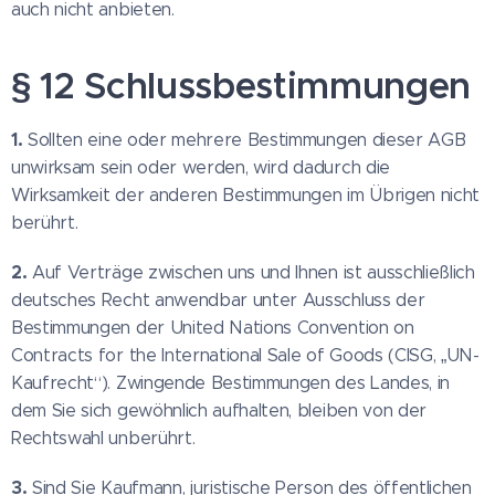
auch nicht anbieten.
§ 12 Schlussbestimmungen
1.
Sollten eine oder mehrere Bestimmungen dieser AGB
unwirksam sein oder werden, wird dadurch die
Wirksamkeit der anderen Bestimmungen im Übrigen nicht
berührt.
2.
Auf Verträge zwischen uns und Ihnen ist ausschließlich
deutsches Recht anwendbar unter Ausschluss der
Bestimmungen der United Nations Convention on
Contracts for the International Sale of Goods (CISG, „UN-
Kaufrecht“). Zwingende Bestimmungen des Landes, in
dem Sie sich gewöhnlich aufhalten, bleiben von der
Rechtswahl unberührt.
3.
Sind Sie Kaufmann, juristische Person des öffentlichen