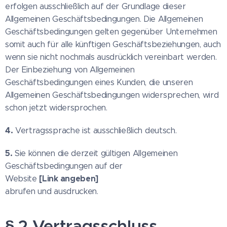
erfolgen ausschließlich auf der Grundlage dieser
Allgemeinen Geschäftsbedingungen. Die Allgemeinen
Geschäftsbedingungen gelten gegenüber Unternehmen
somit auch für alle künftigen Geschäftsbeziehungen, auch
wenn sie nicht nochmals ausdrücklich vereinbart werden.
Der Einbeziehung von Allgemeinen
Geschäftsbedingungen eines Kunden, die unseren
Allgemeinen Geschäftsbedingungen widersprechen, wird
schon jetzt widersprochen.
4.
Vertragssprache ist ausschließlich deutsch.
5.
Sie können die derzeit gültigen Allgemeinen
Geschäftsbedingungen auf der
[Link angeben]
Website
abrufen und ausdrucken.
§ 2 Vertragsschluss