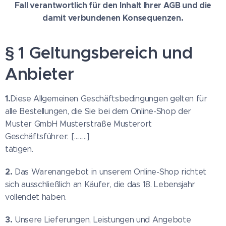
Fall verantwortlich für den Inhalt Ihrer AGB und die
damit verbundenen Konsequenzen.
§ 1 Geltungsbereich und
Anbieter
1.
Diese Allgemeinen Geschäftsbedingungen gelten für
alle Bestellungen, die Sie bei dem Online-Shop der
Muster GmbH Musterstraße Musterort
Geschäftsführer: [.........]
tätigen.
2.
Das Warenangebot in unserem Online-Shop richtet
sich ausschließlich an Käufer, die das 18. Lebensjahr
vollendet haben.
3.
Unsere Lieferungen, Leistungen und Angebote