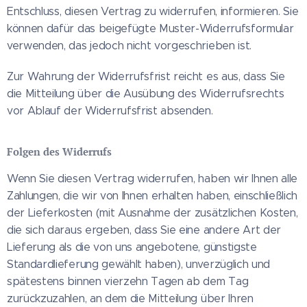
Entschluss, diesen Vertrag zu widerrufen, informieren. Sie
können dafür das beigefügte Muster-Widerrufsformular
verwenden, das jedoch nicht vorgeschrieben ist.
Zur Wahrung der Widerrufsfrist reicht es aus, dass Sie
die Mitteilung über die Ausübung des Widerrufsrechts
vor Ablauf der Widerrufsfrist absenden.
Folgen des Widerrufs
Wenn Sie diesen Vertrag widerrufen, haben wir Ihnen alle
Zahlungen, die wir von Ihnen erhalten haben, einschließlich
der Lieferkosten (mit Ausnahme der zusätzlichen Kosten,
die sich daraus ergeben, dass Sie eine andere Art der
Lieferung als die von uns angebotene, günstigste
Standardlieferung gewählt haben), unverzüglich und
spätestens binnen vierzehn Tagen ab dem Tag
zurückzuzahlen, an dem die Mitteilung über Ihren