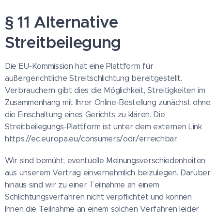
§ 11 Alternative
Streitbeilegung
Die EU-Kommission hat eine Plattform für
außergerichtliche Streitschlichtung bereitgestellt.
Verbrauchern gibt dies die Möglichkeit, Streitigkeiten im
Zusammenhang mit Ihrer Online-Bestellung zunächst ohne
die Einschaltung eines Gerichts zu klären. Die
Streitbeilegungs-Plattform ist unter dem externen Link
https://ec.europa.eu/consumers/odr/erreichbar.
Wir sind bemüht, eventuelle Meinungsverschiedenheiten
aus unserem Vertrag einvernehmlich beizulegen. Darüber
hinaus sind wir zu einer Teilnahme an einem
Schlichtungsverfahren nicht verpflichtet und können
Ihnen die Teilnahme an einem solchen Verfahren leider