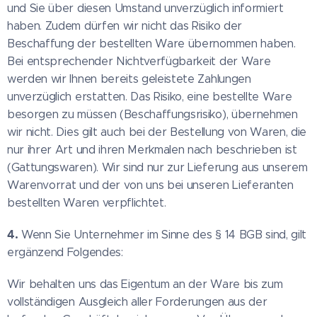
und Sie über diesen Umstand unverzüglich informiert
haben. Zudem dürfen wir nicht das Risiko der
Beschaffung der bestellten Ware übernommen haben.
Bei entsprechender Nichtverfügbarkeit der Ware
werden wir Ihnen bereits geleistete Zahlungen
unverzüglich erstatten. Das Risiko, eine bestellte Ware
besorgen zu müssen (Beschaffungsrisiko), übernehmen
wir nicht. Dies gilt auch bei der Bestellung von Waren, die
nur ihrer Art und ihren Merkmalen nach beschrieben ist
(Gattungswaren). Wir sind nur zur Lieferung aus unserem
Warenvorrat und der von uns bei unseren Lieferanten
bestellten Waren verpflichtet.
4.
Wenn Sie Unternehmer im Sinne des § 14 BGB sind, gilt
ergänzend Folgendes:
Wir behalten uns das Eigentum an der Ware bis zum
vollständigen Ausgleich aller Forderungen aus der