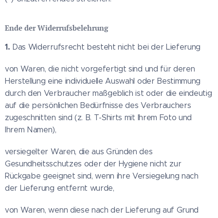
Ende der Widerrufsbelehrung
1.
Das Widerrufsrecht besteht nicht bei der Lieferung
von Waren, die nicht vorgefertigt sind und für deren
Herstellung eine individuelle Auswahl oder Bestimmung
durch den Verbraucher maßgeblich ist oder die eindeutig
auf die persönlichen Bedürfnisse des Verbrauchers
zugeschnitten sind (z. B. T-Shirts mit Ihrem Foto und
Ihrem Namen),
versiegelter Waren, die aus Gründen des
Gesundheitsschutzes oder der Hygiene nicht zur
Rückgabe geeignet sind, wenn ihre Versiegelung nach
der Lieferung entfernt wurde,
von Waren, wenn diese nach der Lieferung auf Grund