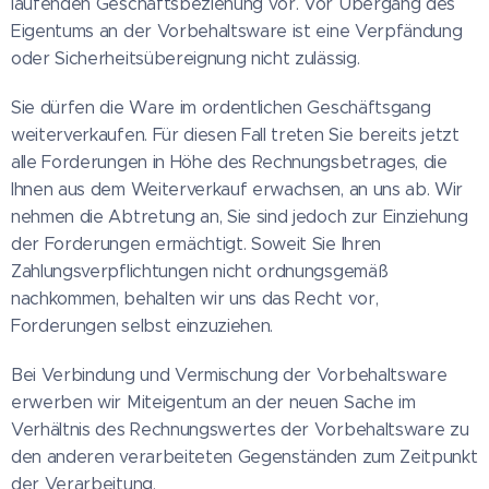
laufenden Geschäftsbeziehung vor. Vor Übergang des
Eigentums an der Vorbehaltsware ist eine Verpfändung
oder Sicherheitsübereignung nicht zulässig.
Sie dürfen die Ware im ordentlichen Geschäftsgang
weiterverkaufen. Für diesen Fall treten Sie bereits jetzt
alle Forderungen in Höhe des Rechnungsbetrages, die
Ihnen aus dem Weiterverkauf erwachsen, an uns ab. Wir
nehmen die Abtretung an, Sie sind jedoch zur Einziehung
der Forderungen ermächtigt. Soweit Sie Ihren
Zahlungsverpflichtungen nicht ordnungsgemäß
nachkommen, behalten wir uns das Recht vor,
Forderungen selbst einzuziehen.
Bei Verbindung und Vermischung der Vorbehaltsware
erwerben wir Miteigentum an der neuen Sache im
Verhältnis des Rechnungswertes der Vorbehaltsware zu
den anderen verarbeiteten Gegenständen zum Zeitpunkt
der Verarbeitung.