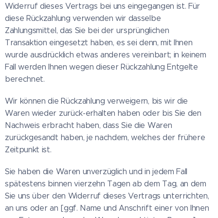
Widerruf dieses Vertrags bei uns eingegangen ist. Für
diese Rückzahlung verwenden wir dasselbe
Zahlungsmittel, das Sie bei der ursprünglichen
Transaktion eingesetzt haben, es sei denn, mit Ihnen
wurde ausdrücklich etwas anderes vereinbart; in keinem
Fall werden Ihnen wegen dieser Rückzahlung Entgelte
berechnet.
Wir können die Rückzahlung verweigern, bis wir die
Waren wieder zurück-erhalten haben oder bis Sie den
Nachweis erbracht haben, dass Sie die Waren
zurückgesandt haben, je nachdem, welches der frühere
Zeitpunkt ist.
Sie haben die Waren unverzüglich und in jedem Fall
spätestens binnen vierzehn Tagen ab dem Tag, an dem
Sie uns über den Widerruf dieses Vertrags unterrichten,
an uns oder an [ggf. Name und Anschrift einer von Ihnen