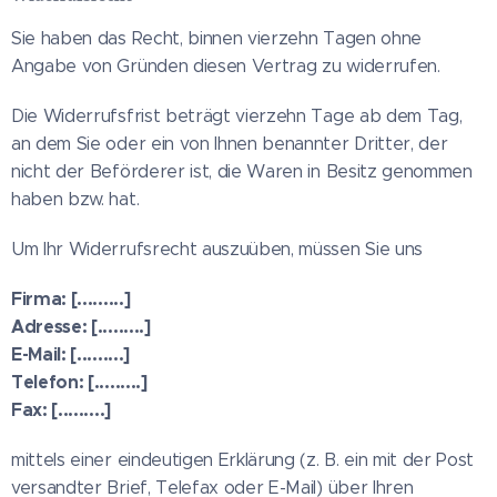
Sie haben das Recht, binnen vierzehn Tagen ohne
Angabe von Gründen diesen Vertrag zu widerrufen.
Die Widerrufsfrist beträgt vierzehn Tage ab dem Tag,
an dem Sie oder ein von Ihnen benannter Dritter, der
nicht der Beförderer ist, die Waren in Besitz genommen
haben bzw. hat.
Um Ihr Widerrufsrecht auszuüben, müssen Sie uns
Firma: [.........]
Adresse: [.........]
E-Mail: [.........]
Telefon: [.........]
Fax: [.........]
mittels einer eindeutigen Erklärung (z. B. ein mit der Post
versandter Brief, Telefax oder E-Mail) über Ihren