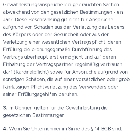
Gewährleistungsansprüche bei gebrauchten Sachen -
abweichend von den gesetzlichen Bestimmungen - ein
Jahr. Diese Beschränkung gilt nicht für Ansprüche
aufgrund von Schäden aus der Verletzung des Lebens,
des Körpers oder der Gesundheit oder aus der
Verletzung einer wesentlichen Vertragspflicht, deren
Erfüllung die ordnungsgemäße Durchführung des
Vertrags überhaupt erst ermöglicht und auf deren
Einhaltung der Vertragspartner regelmäßig vertrauen
darf (Kardinalpflicht) sowie für Ansprüche aufgrund von
sonstigen Schäden, die auf einer vorsätzlichen oder grob
fahrlässigen Pflichtverletzung des Verwenders oder
seiner Erfüllungsgehilfen beruhen.
3.
Im Übrigen gelten für die Gewährleistung die
gesetzlichen Bestimmungen.
4.
Wenn Sie Unternehmer im Sinne des § 14 BGB sind,