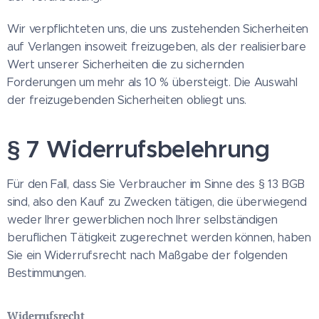
Wir verpflichteten uns, die uns zustehenden Sicherheiten
auf Verlangen insoweit freizugeben, als der realisierbare
Wert unserer Sicherheiten die zu sichernden
Forderungen um mehr als 10 % übersteigt. Die Auswahl
der freizugebenden Sicherheiten obliegt uns.
§ 7 Widerrufsbelehrung
Für den Fall, dass Sie Verbraucher im Sinne des § 13 BGB
sind, also den Kauf zu Zwecken tätigen, die überwiegend
weder Ihrer gewerblichen noch Ihrer selbständigen
beruflichen Tätigkeit zugerechnet werden können, haben
Sie ein Widerrufsrecht nach Maßgabe der folgenden
Bestimmungen.
Widerrufsrecht