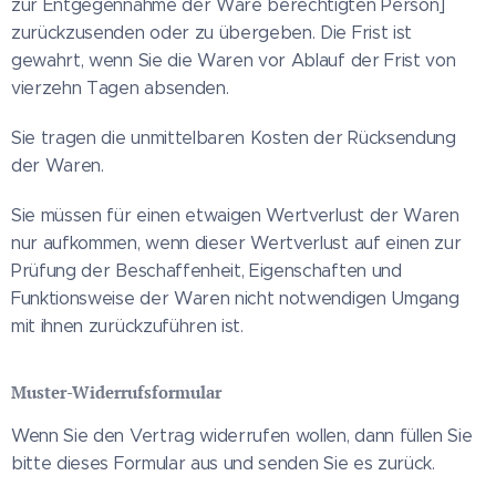
zur Entgegennahme der Ware berechtigten Person]
zurückzusenden oder zu übergeben. Die Frist ist
gewahrt, wenn Sie die Waren vor Ablauf der Frist von
vierzehn Tagen absenden.
Sie tragen die unmittelbaren Kosten der Rücksendung
der Waren.
Sie müssen für einen etwaigen Wertverlust der Waren
nur aufkommen, wenn dieser Wertverlust auf einen zur
Prüfung der Beschaffenheit, Eigenschaften und
Funktionsweise der Waren nicht notwendigen Umgang
mit ihnen zurückzuführen ist.
Muster-Widerrufsformular
Wenn Sie den Vertrag widerrufen wollen, dann füllen Sie
bitte dieses Formular aus und senden Sie es zurück.