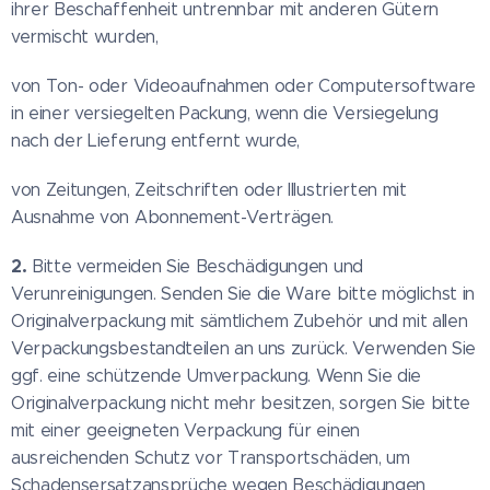
ihrer Beschaffenheit untrennbar mit anderen Gütern
vermischt wurden,
von Ton- oder Videoaufnahmen oder Computersoftware
in einer versiegelten Packung, wenn die Versiegelung
nach der Lieferung entfernt wurde,
von Zeitungen, Zeitschriften oder Illustrierten mit
Ausnahme von Abonnement-Verträgen.
2.
Bitte vermeiden Sie Beschädigungen und
Verunreinigungen. Senden Sie die Ware bitte möglichst in
Originalverpackung mit sämtlichem Zubehör und mit allen
Verpackungsbestandteilen an uns zurück. Verwenden Sie
ggf. eine schützende Umverpackung. Wenn Sie die
Originalverpackung nicht mehr besitzen, sorgen Sie bitte
mit einer geeigneten Verpackung für einen
ausreichenden Schutz vor Transportschäden, um
Schadensersatzansprüche wegen Beschädigungen