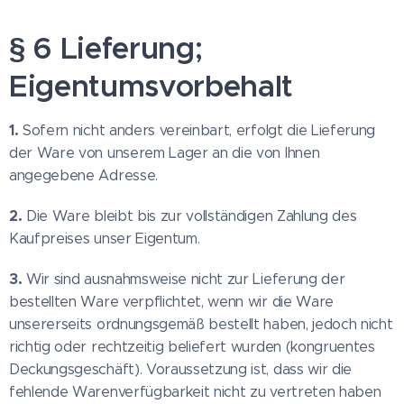
§ 6 Lieferung;
Eigentumsvorbehalt
1.
Sofern nicht anders vereinbart, erfolgt die Lieferung
der Ware von unserem Lager an die von Ihnen
angegebene Adresse.
2.
Die Ware bleibt bis zur vollständigen Zahlung des
Kaufpreises unser Eigentum.
3.
Wir sind ausnahmsweise nicht zur Lieferung der
bestellten Ware verpflichtet, wenn wir die Ware
unsererseits ordnungsgemäß bestellt haben, jedoch nicht
richtig oder rechtzeitig beliefert wurden (kongruentes
Deckungsgeschäft). Voraussetzung ist, dass wir die
fehlende Warenverfügbarkeit nicht zu vertreten haben