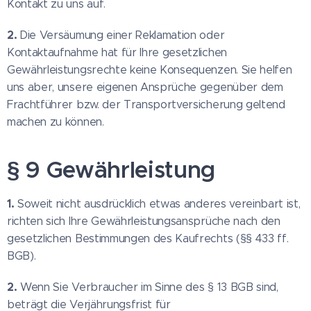
Kontakt zu uns auf.
2.
Die Versäumung einer Reklamation oder
Kontaktaufnahme hat für Ihre gesetzlichen
Gewährleistungsrechte keine Konsequenzen. Sie helfen
uns aber, unsere eigenen Ansprüche gegenüber dem
Frachtführer bzw. der Transportversicherung geltend
machen zu können.
§ 9 Gewährleistung
1.
Soweit nicht ausdrücklich etwas anderes vereinbart ist,
richten sich Ihre Gewährleistungsansprüche nach den
gesetzlichen Bestimmungen des Kaufrechts (§§ 433 ff.
BGB).
2.
Wenn Sie Verbraucher im Sinne des § 13 BGB sind,
beträgt die Verjährungsfrist für