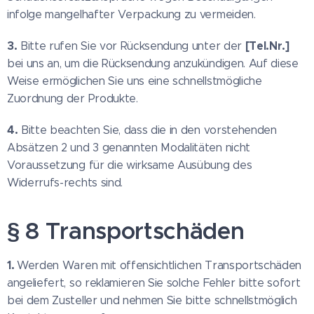
infolge mangelhafter Verpackung zu vermeiden.
3.
[Tel.Nr.]
Bitte rufen Sie vor Rücksendung unter der
bei uns an, um die Rücksendung anzukündigen. Auf diese
Weise ermöglichen Sie uns eine schnellstmögliche
Zuordnung der Produkte.
4.
Bitte beachten Sie, dass die in den vorstehenden
Absätzen 2 und 3 genannten Modalitäten nicht
Voraussetzung für die wirksame Ausübung des
Widerrufs-rechts sind.
§ 8 Transportschäden
1.
Werden Waren mit offensichtlichen Transportschäden
angeliefert, so reklamieren Sie solche Fehler bitte sofort
bei dem Zusteller und nehmen Sie bitte schnellstmöglich