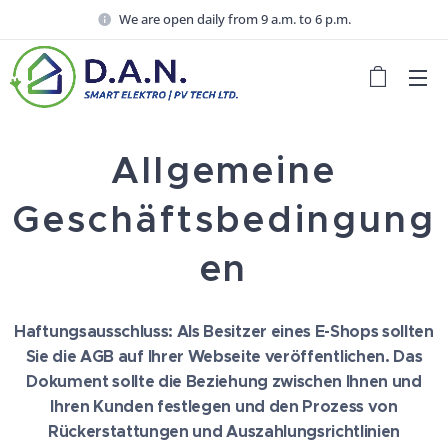
We are open daily from 9 a.m. to 6 p.m.
Allgemeine
Geschäftsbedingung
en
Haftungsausschluss: Als Besitzer eines E-Shops sollten
Sie die AGB auf Ihrer Webseite veröffentlichen. Das
Dokument sollte die Beziehung zwischen Ihnen und
Ihren Kunden festlegen und den Prozess von
Rückerstattungen und Auszahlungsrichtlinien