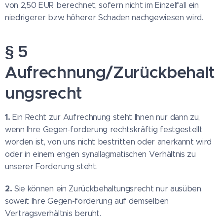
von 2,50 EUR berechnet, sofern nicht im Einzelfall ein
niedrigerer bzw. höherer Schaden nachgewiesen wird.
§ 5
Aufrechnung/Zurückbehalt
ungsrecht
1.
Ein Recht zur Aufrechnung steht Ihnen nur dann zu,
wenn Ihre Gegen-forderung rechtskräftig festgestellt
worden ist, von uns nicht bestritten oder anerkannt wird
oder in einem engen synallagmatischen Verhältnis zu
unserer Forderung steht.
2.
Sie können ein Zurückbehaltungsrecht nur ausüben,
soweit Ihre Gegen-forderung auf demselben
Vertragsverhältnis beruht.