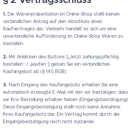
1.
Die Warenpräsentation im Online-Shop stellt keinen
verbindlichen Antrag auf den Abschluss eines
Kaufvertrages dar. Vielmehr handelt es sich um eine
unverbindliche Aufforderung, im Online-Shop Waren zu
bestellen.
2.
Mit Anklicken des Buttons [„Jetzt zahlungspflichtig
bestellen“ / „kaufen“] geben Sie ein verbindliches
Kaufangebot ab (§ 145 BGB).
3.
Nach Eingang des Kaufangebots erhalten Sie eine
automatisch erzeugte E-Mail, mit der wir bestätigen, dass
wir Ihre Bestellung erhalten haben (Eingangsbestätigung).
Diese Eingangsbestätigung stellt noch keine Annahme
Ihres Kaufangebots dar. Ein Vertrag kommt durch die
Eingangsbestätigung noch nicht zustande.