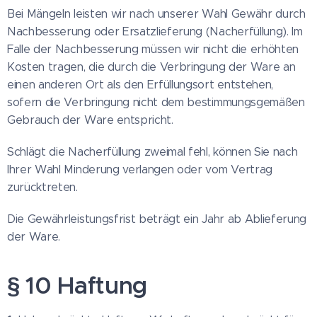
Bei Mängeln leisten wir nach unserer Wahl Gewähr durch
Nachbesserung oder Ersatzlieferung (Nacherfüllung). Im
Falle der Nachbesserung müssen wir nicht die erhöhten
Kosten tragen, die durch die Verbringung der Ware an
einen anderen Ort als den Erfüllungsort entstehen,
sofern die Verbringung nicht dem bestimmungsgemäßen
Gebrauch der Ware entspricht.
Schlägt die Nacherfüllung zweimal fehl, können Sie nach
Ihrer Wahl Minderung verlangen oder vom Vertrag
zurücktreten.
Die Gewährleistungsfrist beträgt ein Jahr ab Ablieferung
der Ware.
§ 10 Haftung