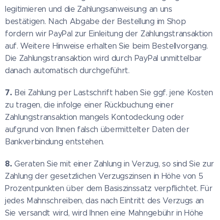
legitimieren und die Zahlungsanweisung an uns
bestätigen. Nach Abgabe der Bestellung im Shop
fordern wir PayPal zur Einleitung der Zahlungstransaktion
auf. Weitere Hinweise erhalten Sie beim Bestellvorgang.
Die Zahlungstransaktion wird durch PayPal unmittelbar
danach automatisch durchgeführt.
7.
Bei Zahlung per Lastschrift haben Sie ggf. jene Kosten
zu tragen, die infolge einer Rückbuchung einer
Zahlungstransaktion mangels Kontodeckung oder
aufgrund von Ihnen falsch übermittelter Daten der
Bankverbindung entstehen.
8.
Geraten Sie mit einer Zahlung in Verzug, so sind Sie zur
Zahlung der gesetzlichen Verzugszinsen in Höhe von 5
Prozentpunkten über dem Basiszinssatz verpflichtet. Für
jedes Mahnschreiben, das nach Eintritt des Verzugs an
Sie versandt wird, wird Ihnen eine Mahngebühr in Höhe