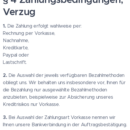
Verzug
1.
Die Zahlung erfolgt wahlweise per:
Rechnung per Vorkasse,
Nachnahme,
Kreditkarte,
Paypal oder
Lastschrift.
2.
Die Auswahl der jeweils verfügbaren Bezahlmethoden
obliegt uns. Wir behalten uns insbesondere vor, Ihnen für
die Bezahlung nur ausgewählte Bezahlmethoden
anzubieten, beispielweise zur Absicherung unseres
Kreditrisikos nur Vorkasse.
3.
Bei Auswahl der Zahlungsart Vorkasse nennen wir
Ihnen unsere Bankverbindung in der Auftragsbestätigung.