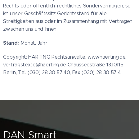
Rechts oder öffentlich-rechtliches Sondervermögen, so
ist unser Geschäftssitz Gerichtsstand für alle
Streitigkeiten aus oder im Zusammenhang mit Verträgen
zwischen uns und Ihnen.
Stand:
Monat, Jahr
Copyright: HÄRTING Rechtsanwälte, www.haerting.de,
vertragstexte@haerting.de Chausseestraße 13,10115
Berlin, Tel. (030) 28 30 57 40, Fax (030) 28 30 57 4
DAN Smart