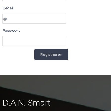
E-Mail
Passwort
Registrieren
D.A.N. Smart