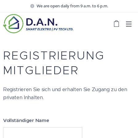
We are open daily from 9 a.m. to 6 p.m.
REGISTRIERUNG
MITGLIEDER
Registrieren Sie sich und erhalten Sie Zugang zu den
privaten Inhalten.
Vollständiger Name