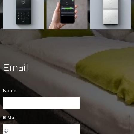
Email
Name
E-Mail