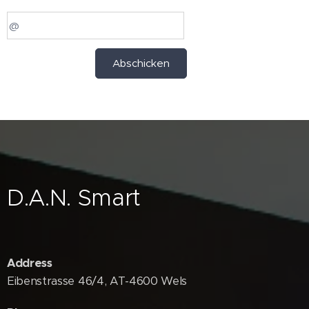
Abschicken
D.A.N. Smart
Address
Eibenstrasse 46/4, AT-4600 Wels