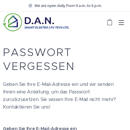
We are open daily from 9 a.m. to 6 p.m.
PASSWORT
VERGESSEN
Geben Sie Ihre E-Mail-Adresse ein und wir senden
Ihnen eine Anleitung, um das Passwort
zurückzusetzen. Sie wissen Ihre E-Mail nicht mehr?
Kontaktieren Sie uns!
Geben Sie Ihre E-Mail-Adresse ein