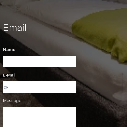
Email
Name
E-Mail
Message